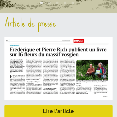
Article de presse
Lire l'article