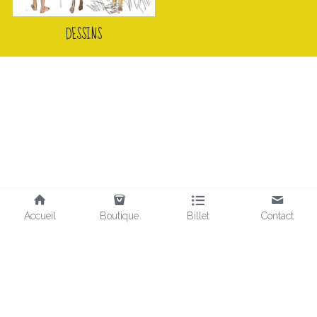
DESSINS
Accueil
Boutique
Billet
Contact