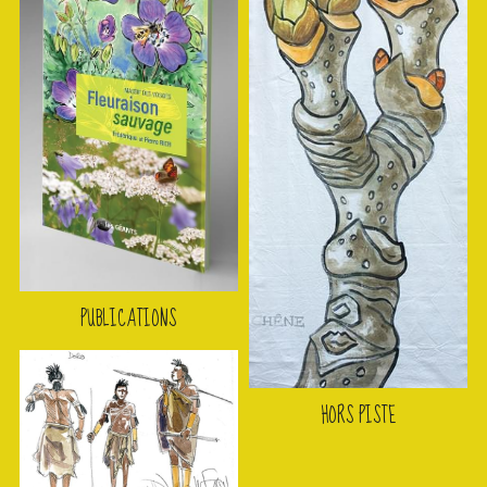
PUBLICATIONS
HORS PISTE