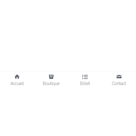
Accueil
Boutique
Billet
Contact