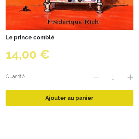
Le prince comblé
14,00 €
Quantité
Ajouter au panier