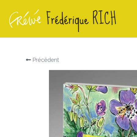
Frédérique RICH
Précédent